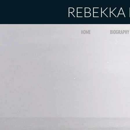
REBEKKA
HOME
BIOGRAPHY