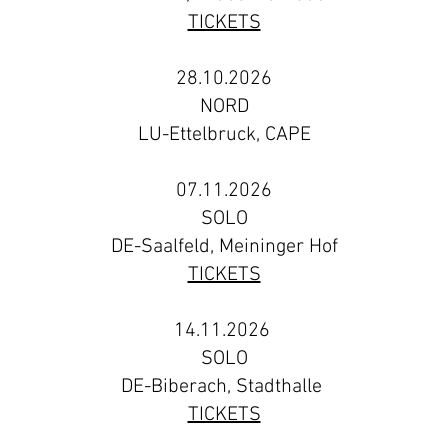
TICKETS
28.10.2026
NORD
LU-Ettelbruck, CAPE
07.11.2026
SOLO
DE-Saalfeld, Meininger Hof
TICKETS
14.11.2026 ​
SOLO
DE-Biberach, Stadthalle
TICKETS​​