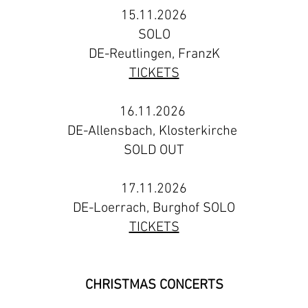
15.11.2026
SOLO
DE-Reutlingen, FranzK
TICKETS​​
16.11.2026
DE-Allensbach, Klosterkirche
SOLD OUT
17.11.2026
DE-Loerrach, Burghof SOLO
TICKETS
CHRISTMAS CONCERTS