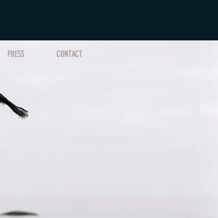
PRESS
CONTACT