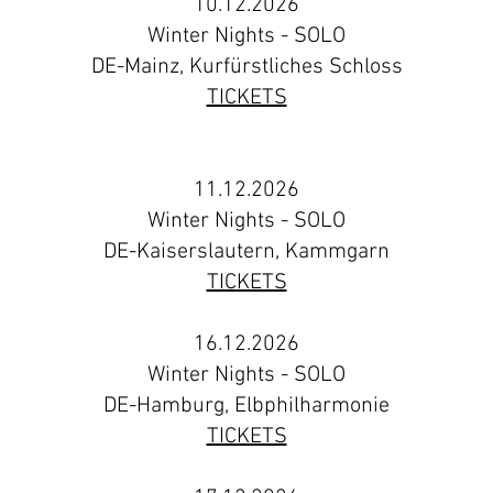
10.12.2026
Winter Nights - SOLO
DE-Mainz, Kurfürstliches Schloss
TICKETS
DE-M
11.12.2026
Winter Nights - SOLO
DE-Kaiserslautern, Kammgarn
TICKETS
16.12.2026
Winter Nights - SOLO
DE-Hamburg, Elbphilharmonie
TICKETS