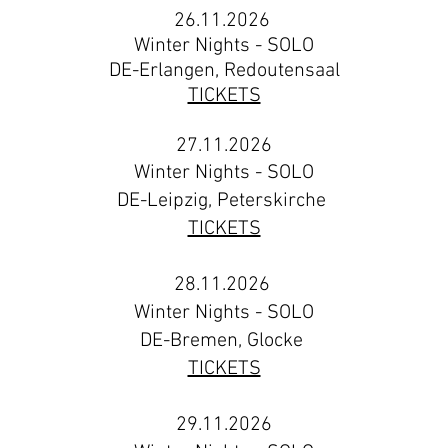
26.11.2026
Winter Nights - SOLO
DE-Erlangen, Redoutensaal
TICKETS
27.11.2026
Winter Nights - SOLO
DE-Leipzig, Peterskirche
TICKETS
28.11.2026
Winter Nights - SOLO
DE-Bremen, Glocke
TICKETS
29.11.2026