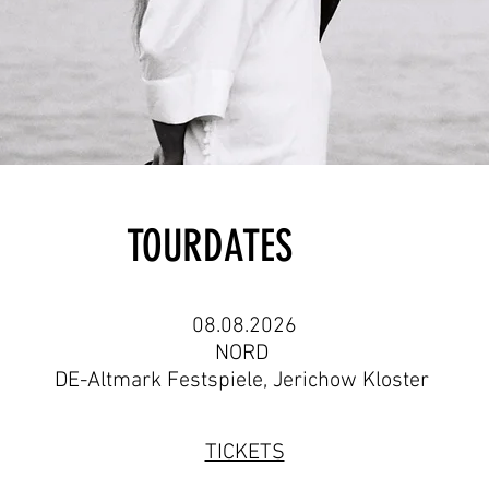
TOURDATES
08.08.2026
NORD
DE-Altmark Festspiele
, Jerichow Kloster
TICKETS