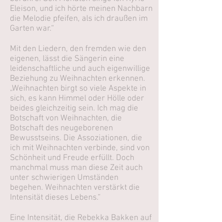
Eleison, und ich hörte meinen Nachbarn
die Melodie pfeifen, als ich draußen im
Garten war.“
Mit den Liedern, den fremden wie den
eigenen, lässt die Sängerin eine
leidenschaftliche und auch eigenwillige
Beziehung zu Weihnachten erkennen.
„Weihnachten birgt so viele Aspekte in
sich, es kann Himmel oder Hölle oder
beides gleichzeitig sein. Ich mag die
Botschaft von Weihnachten, die
Botschaft des neugeborenen
Bewusstseins. Die Assoziationen, die
ich mit Weihnachten verbinde, sind von
Schönheit und Freude erfüllt. Doch
manchmal muss man diese Zeit auch
unter schwierigen Umständen
begehen. Weihnachten verstärkt die
Intensität dieses Lebens.“
Eine Intensität, die Rebekka Bakken auf